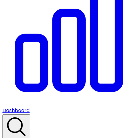
Dashboard