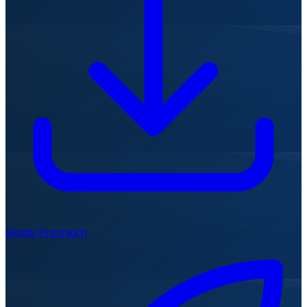
Mode Premium