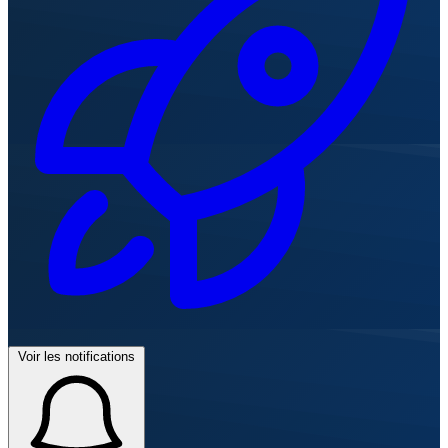
Voir les notifications