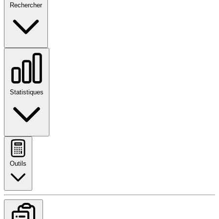
Rechercher
Statistiques
Outils