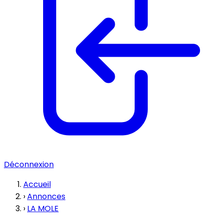
Déconnexion
Accueil
›
Annonces
›
LA MOLE