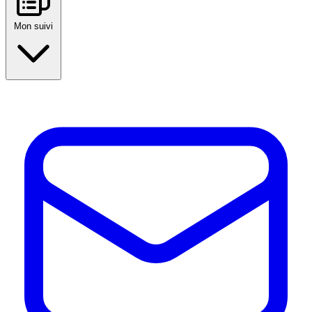
Mon suivi