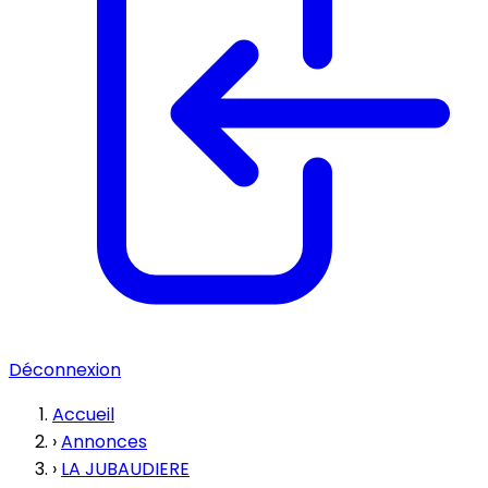
Déconnexion
Accueil
›
Annonces
›
LA JUBAUDIERE