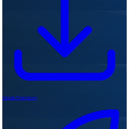
Mode Premium