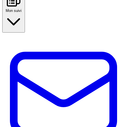
Mon suivi