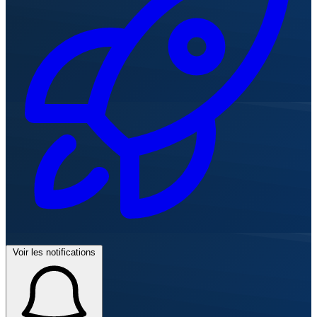
Voir les notifications