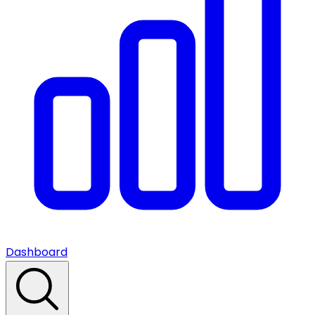
Dashboard