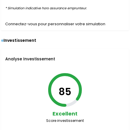
* Simulation indicative hors assurance emprunteur.
Connectez-vous pour personnaliser votre simulation
Investissement
Analyse Investissement
85
Excellent
Score investissement