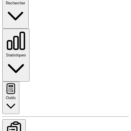
Rechercher
Statistiques
Outils