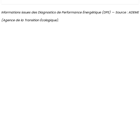
Informations issues des Diagnostics de Performance Énergétique (DPE) — Source : ADEME
(Agence de la Transition Écologique).