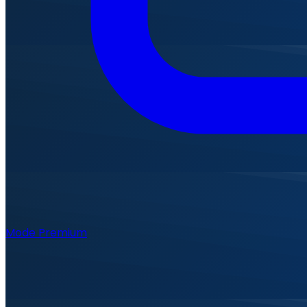
Mode Premium