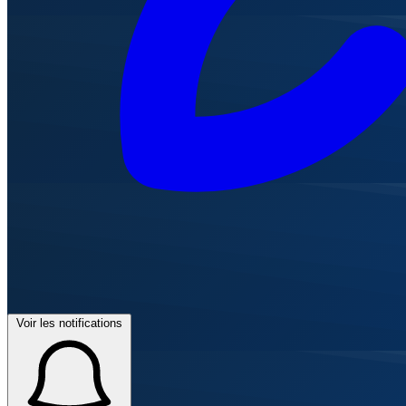
Voir les notifications