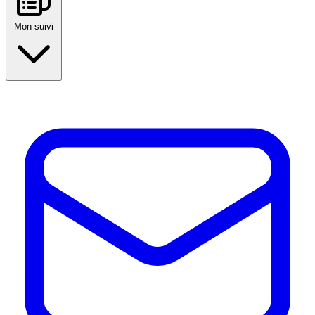
Mon suivi