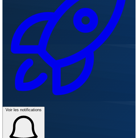
Voir les notifications