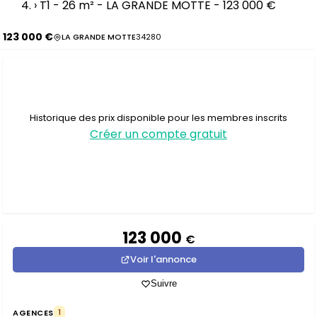
›
T1 - 26 m² - LA GRANDE MOTTE - 123 000 €
123 000 €
LA GRANDE MOTTE
34280
Historique des prix disponible pour les membres inscrits
Créer un compte gratuit
123 000
€
Voir l'annonce
Suivre
AGENCES
1