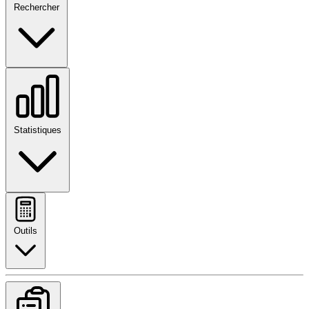
Rechercher
Statistiques
Outils