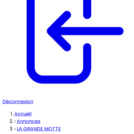
Déconnexion
Accueil
›
Annonces
›
LA GRANDE MOTTE