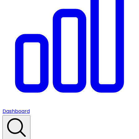
Dashboard