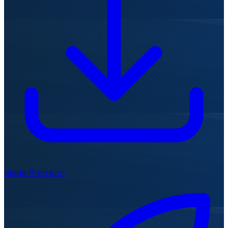
Mode Premium