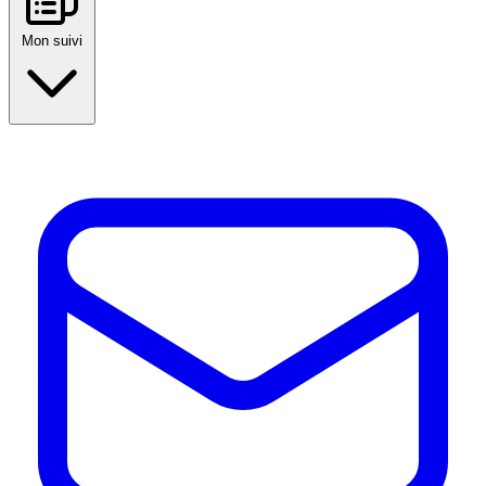
Mon suivi