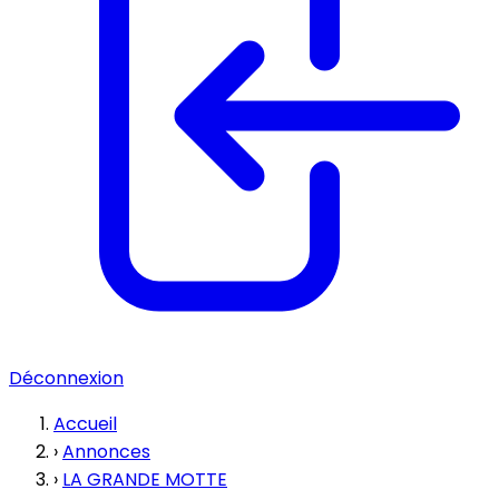
Déconnexion
Accueil
›
Annonces
›
LA GRANDE MOTTE