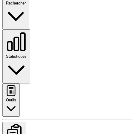
Rechercher
Statistiques
Outils