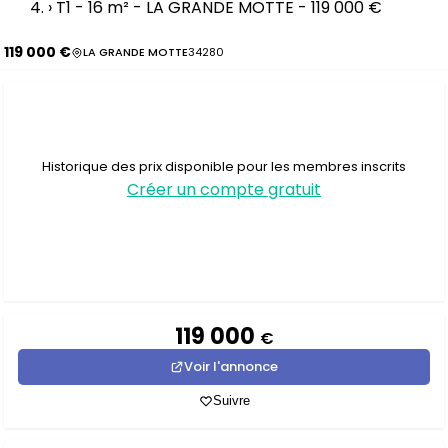
›
T1 - 16 m² - LA GRANDE MOTTE - 119 000 €
119 000 €
LA GRANDE MOTTE
34280
Historique des prix disponible pour les membres inscrits
Créer un compte gratuit
119 000
€
Voir l'annonce
Suivre