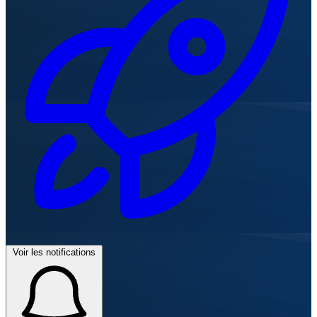
Voir les notifications