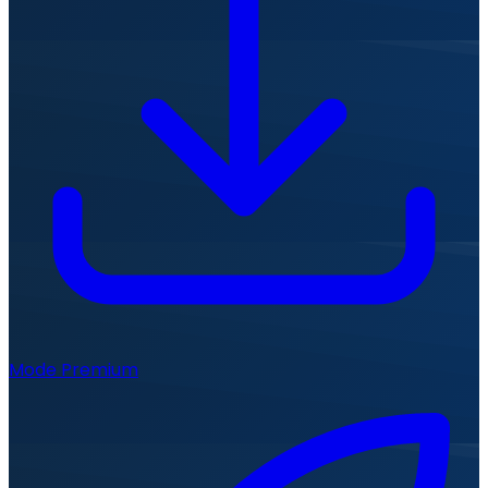
Mode Premium