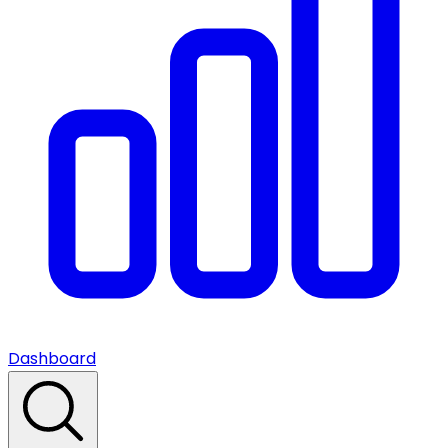
Dashboard