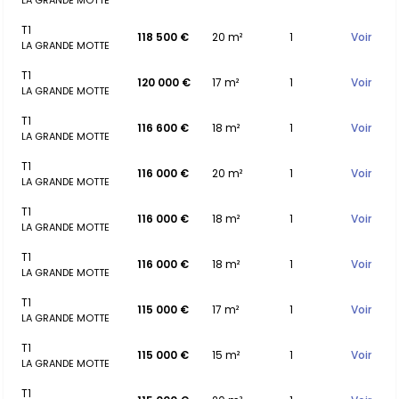
LA GRANDE MOTTE
T1
118 500 €
20 m²
1
Voir
LA GRANDE MOTTE
T1
120 000 €
17 m²
1
Voir
LA GRANDE MOTTE
T1
116 600 €
18 m²
1
Voir
LA GRANDE MOTTE
T1
116 000 €
20 m²
1
Voir
LA GRANDE MOTTE
T1
116 000 €
18 m²
1
Voir
LA GRANDE MOTTE
T1
116 000 €
18 m²
1
Voir
LA GRANDE MOTTE
T1
115 000 €
17 m²
1
Voir
LA GRANDE MOTTE
T1
115 000 €
15 m²
1
Voir
LA GRANDE MOTTE
T1