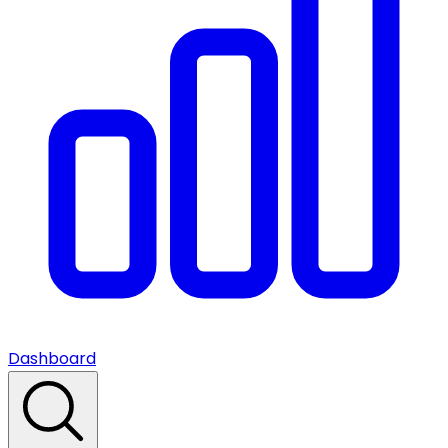
Dashboard