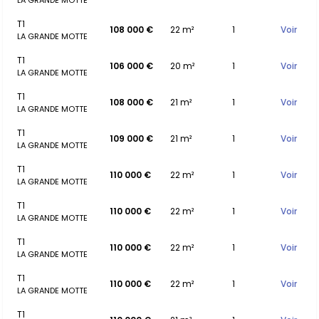
LA GRANDE MOTTE
T1
108 000 €
22 m²
1
Voir
LA GRANDE MOTTE
T1
106 000 €
20 m²
1
Voir
LA GRANDE MOTTE
T1
108 000 €
21 m²
1
Voir
LA GRANDE MOTTE
T1
109 000 €
21 m²
1
Voir
LA GRANDE MOTTE
T1
110 000 €
22 m²
1
Voir
LA GRANDE MOTTE
T1
110 000 €
22 m²
1
Voir
LA GRANDE MOTTE
T1
110 000 €
22 m²
1
Voir
LA GRANDE MOTTE
T1
110 000 €
22 m²
1
Voir
LA GRANDE MOTTE
T1