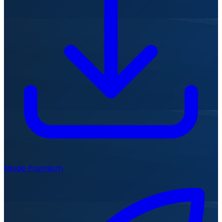
Mode Premium