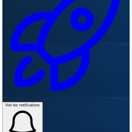
Voir les notifications