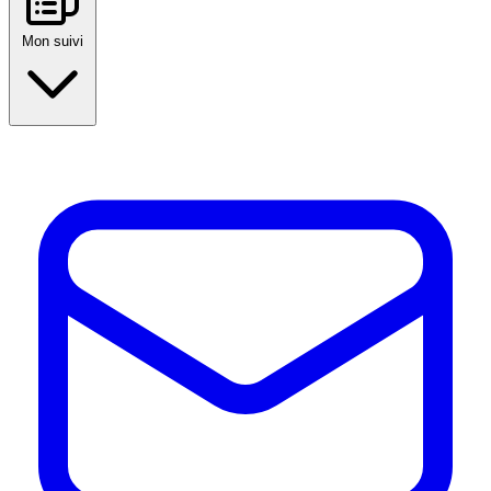
Mon suivi