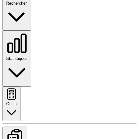
Rechercher
Statistiques
Outils