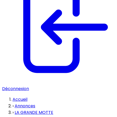
Déconnexion
Accueil
›
Annonces
›
LA GRANDE MOTTE