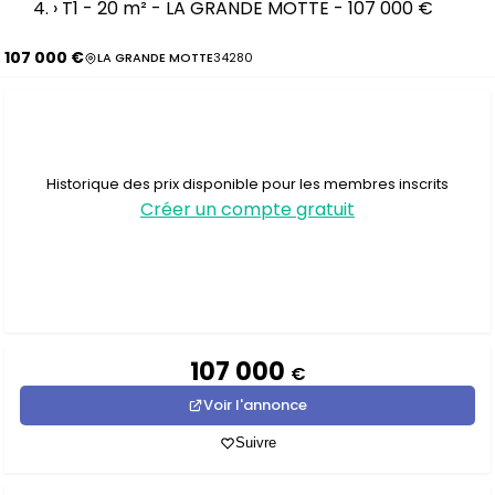
›
T1 - 20 m² - LA GRANDE MOTTE - 107 000 €
107 000 €
LA GRANDE MOTTE
34280
Historique des prix disponible pour les membres inscrits
Créer un compte gratuit
107 000
€
Voir l'annonce
Suivre