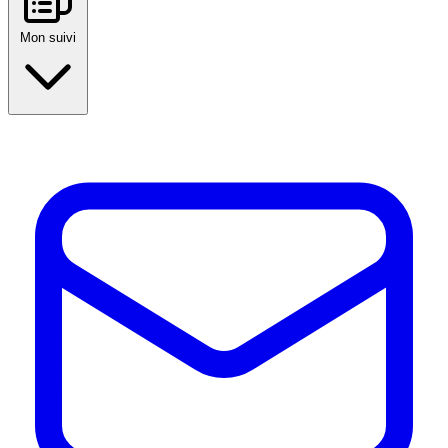
Mon suivi