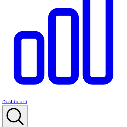
Dashboard