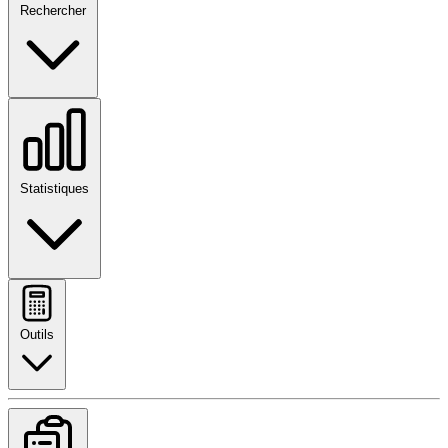
Rechercher
Statistiques
Outils