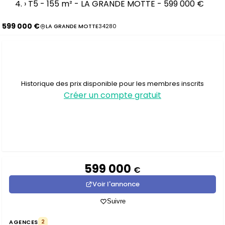
›
T5 - 155 m² - LA GRANDE MOTTE - 599 000 €
599 000 €
LA GRANDE MOTTE
34280
Historique des prix disponible pour les membres inscrits
Créer un compte gratuit
599 000
€
Voir l'annonce
Suivre
AGENCES
2