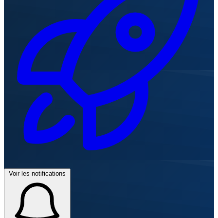
Voir les notifications