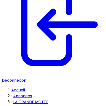
Déconnexion
Accueil
›
Annonces
›
LA GRANDE MOTTE