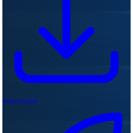
Mode Premium