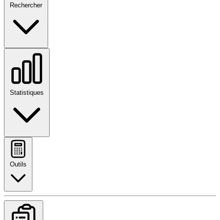
Rechercher
Statistiques
Outils