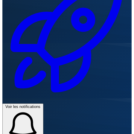
Voir les notifications