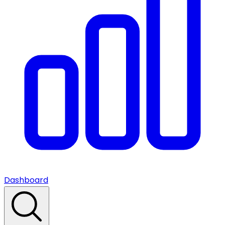
Dashboard