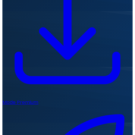
Mode Premium