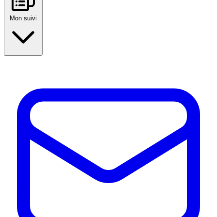
Mon suivi