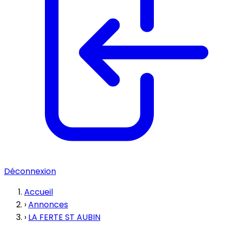
Déconnexion
Accueil
›
Annonces
›
LA FERTE ST AUBIN