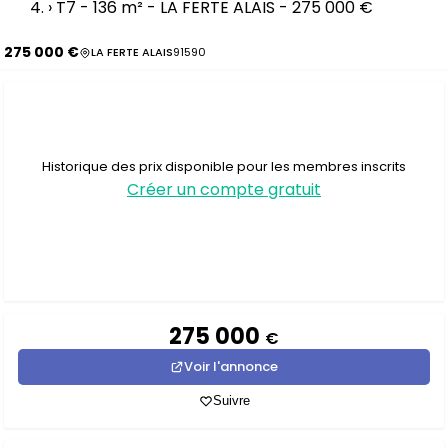
›
T7 - 136 m² - LA FERTE ALAIS - 275 000 €
275 000 €
LA FERTE ALAIS
91590
Historique des prix disponible pour les membres inscrits
Créer un compte gratuit
275 000
€
Voir l'annonce
Suivre