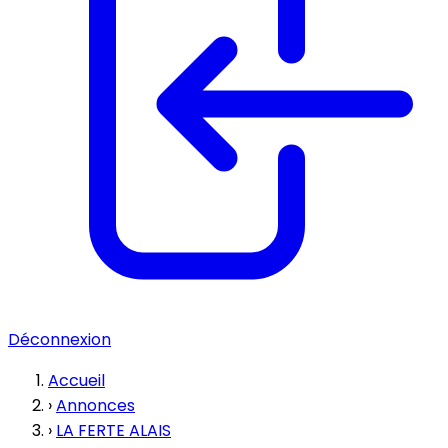
Déconnexion
Accueil
›
Annonces
›
LA FERTE ALAIS