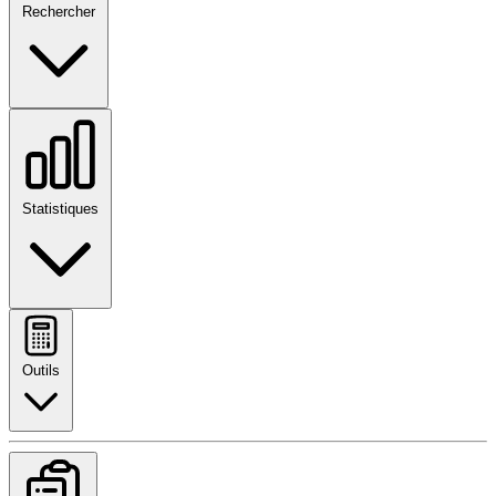
Rechercher
Statistiques
Outils