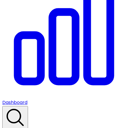
Dashboard