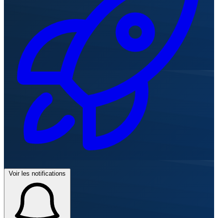
Voir les notifications