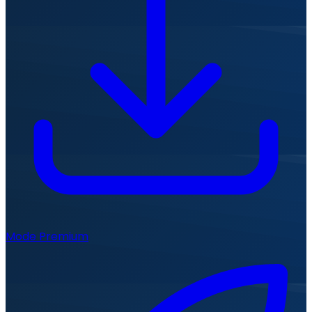
Mode Premium