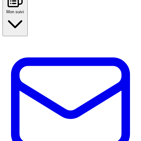
Mon suivi