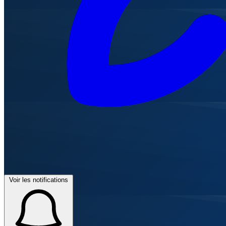
Voir les notifications