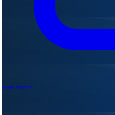
Mode Premium