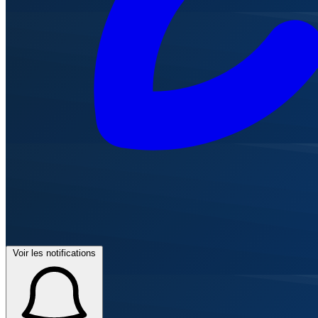
Voir les notifications