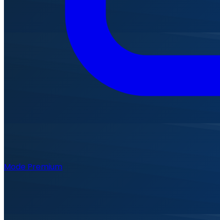
Mode Premium