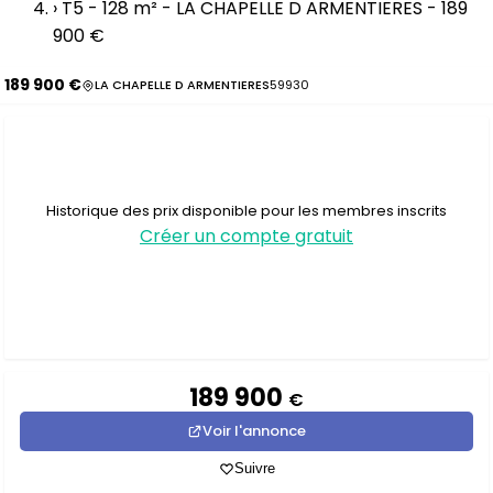
›
T5 - 128 m² - LA CHAPELLE D ARMENTIERES - 189
900 €
189 900 €
LA CHAPELLE D ARMENTIERES
59930
Historique des prix disponible pour les membres inscrits
Créer un compte gratuit
189 900
€
Voir l'annonce
Suivre