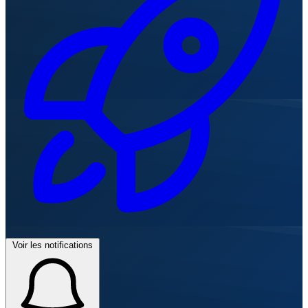
Voir les notifications