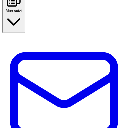
Mon suivi