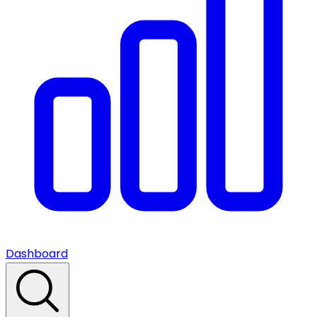
Dashboard