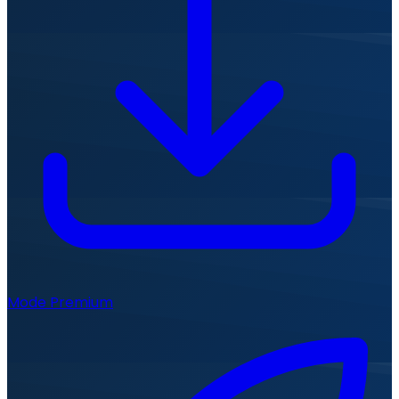
Mode Premium