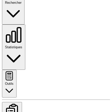
Rechercher
Statistiques
Outils