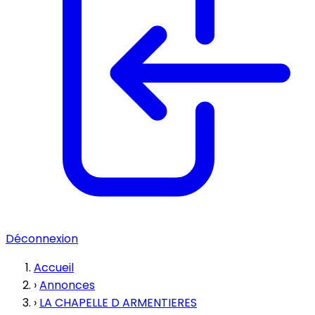
Déconnexion
Accueil
›
Annonces
›
LA CHAPELLE D ARMENTIERES