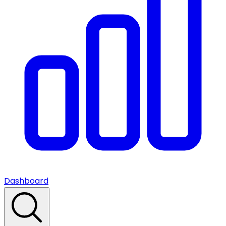
Dashboard