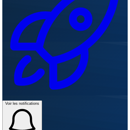
Voir les notifications