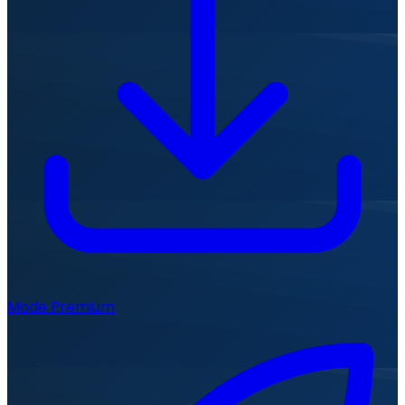
Mode Premium