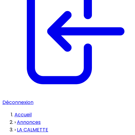
Déconnexion
Accueil
›
Annonces
›
LA CALMETTE