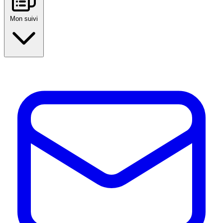
Mon suivi