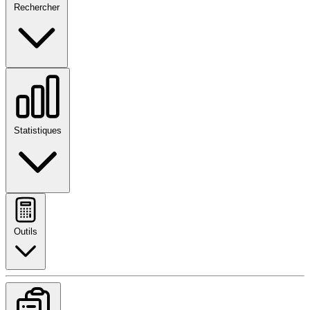
Rechercher
Statistiques
Outils