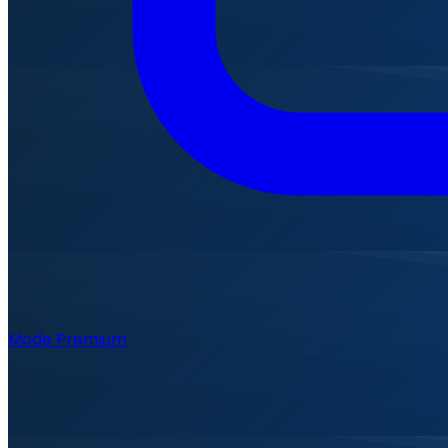
Mode Premium