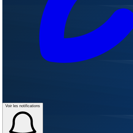
Voir les notifications