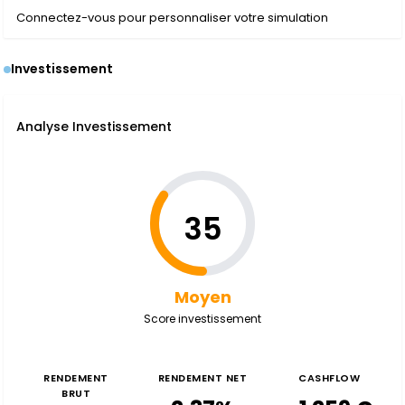
Connectez-vous pour personnaliser votre simulation
Investissement
Analyse Investissement
35
Moyen
Score investissement
RENDEMENT
RENDEMENT NET
CASHFLOW
BRUT