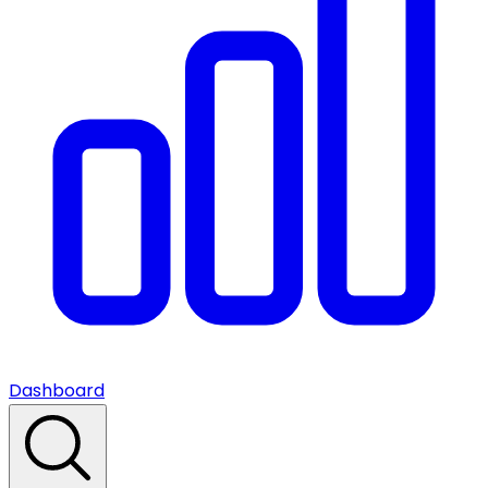
Dashboard