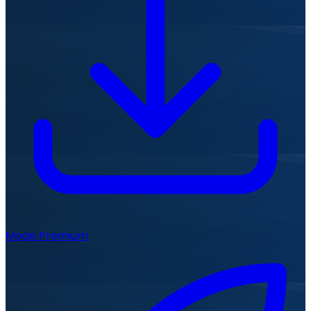
Mode Premium