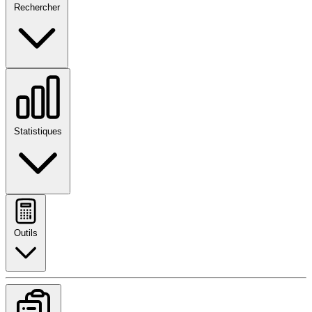
Rechercher
Statistiques
Outils