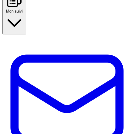
Mon suivi