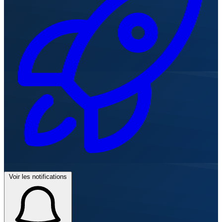
Voir les notifications