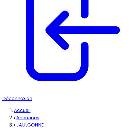
Déconnexion
Accueil
›
Annonces
›
JAULGONNE