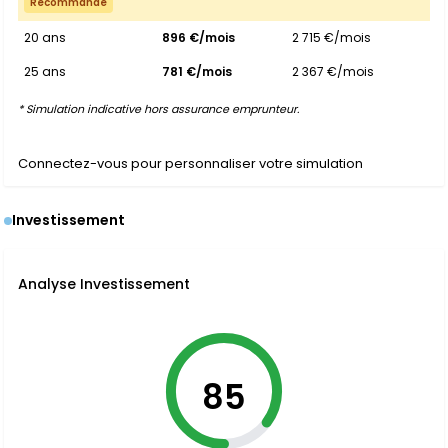
Recommandé
20 ans
896 €/mois
2 715 €/mois
25 ans
781 €/mois
2 367 €/mois
* Simulation indicative hors assurance emprunteur.
Connectez-vous pour personnaliser votre simulation
Investissement
Analyse Investissement
85