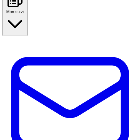
Mon suivi