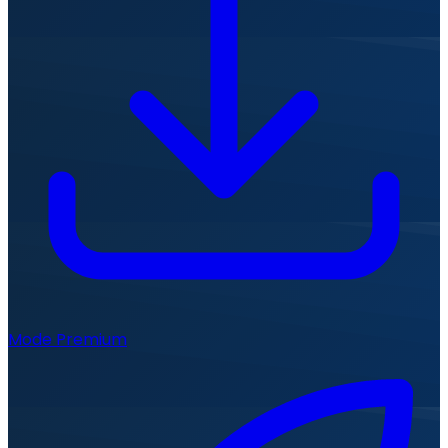
Mode Premium