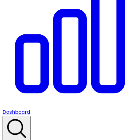
Dashboard