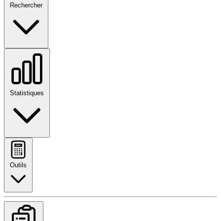
Rechercher
Statistiques
Outils