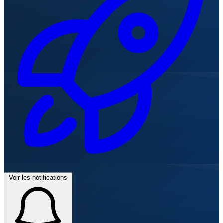
Voir les notifications