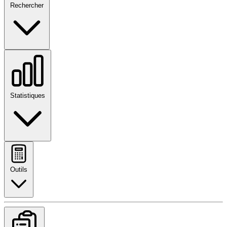
Rechercher
Statistiques
Outils