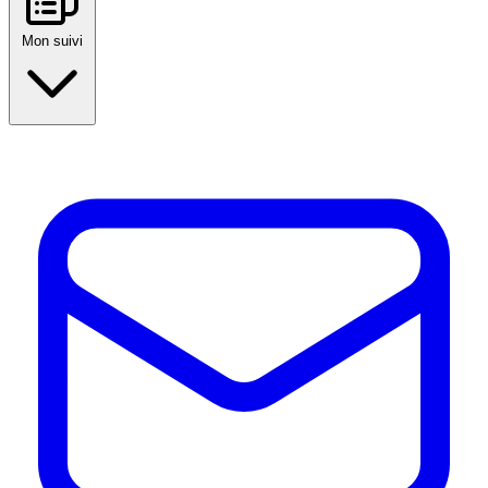
Mon suivi