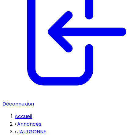
Déconnexion
Accueil
›
Annonces
›
JAULGONNE