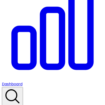
Dashboard