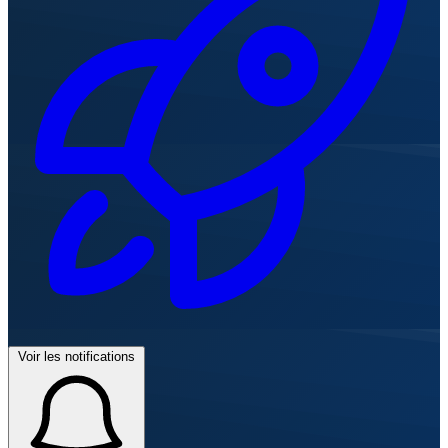
Voir les notifications