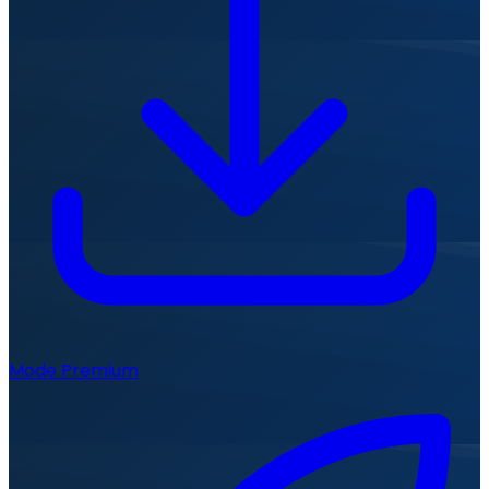
Mode Premium