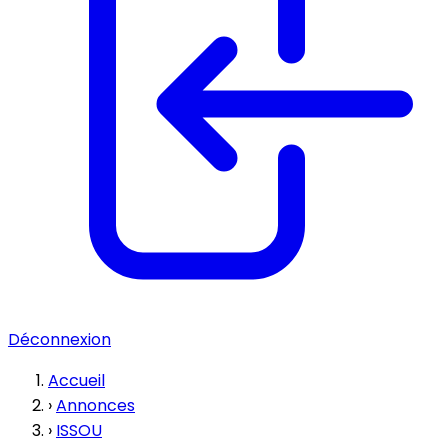
Déconnexion
Accueil
›
Annonces
›
ISSOU