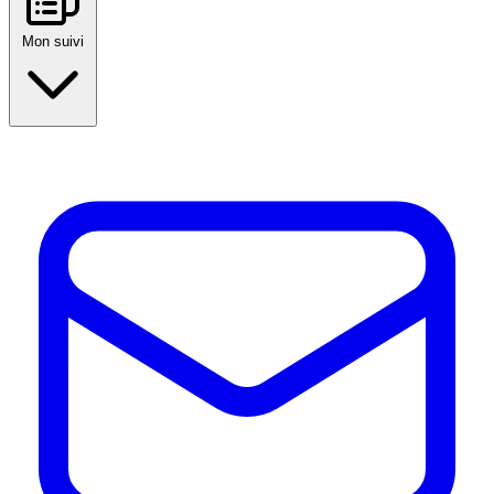
Mon suivi