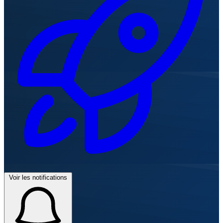
Voir les notifications