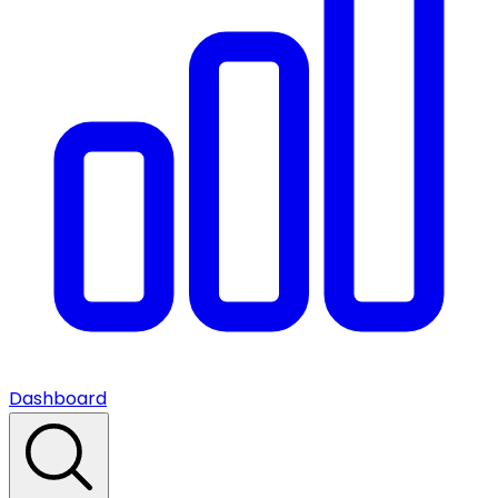
Dashboard