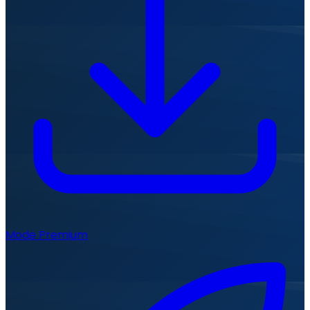
Mode Premium