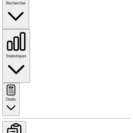
Rechercher
Statistiques
Outils