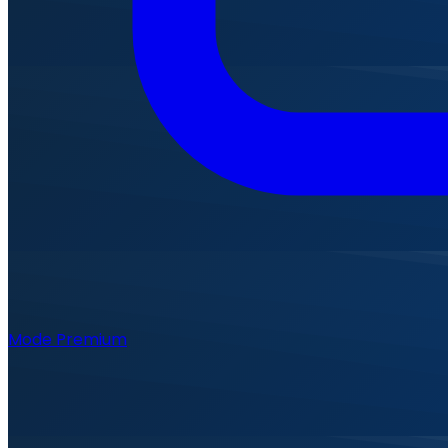
Mode Premium