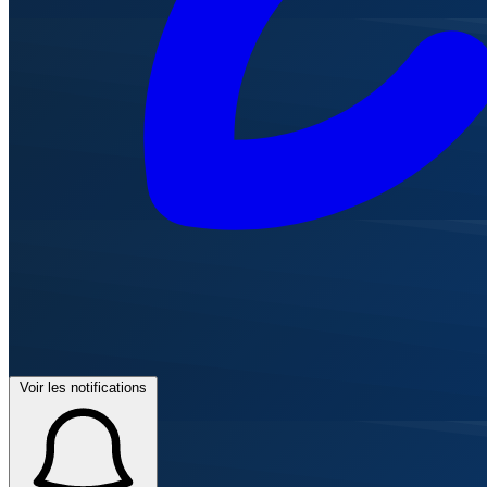
Voir les notifications