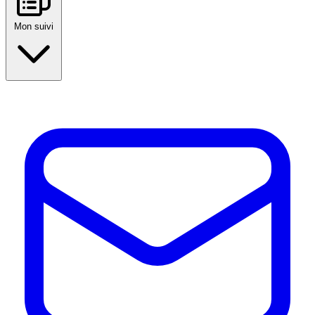
Mon suivi