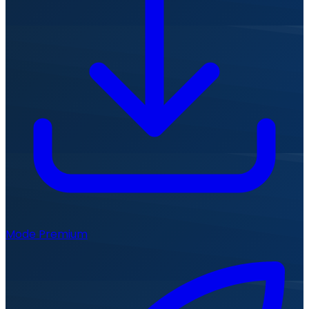
Mode Premium