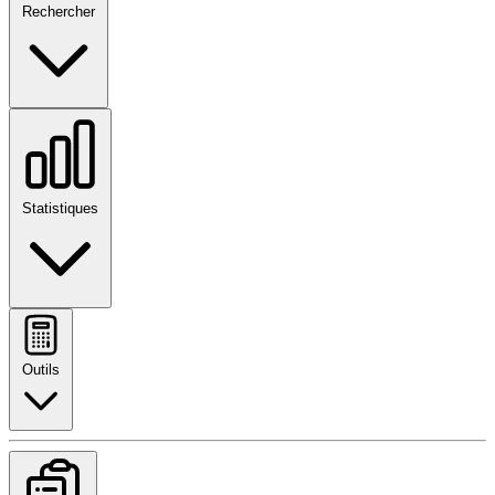
Rechercher
Statistiques
Outils