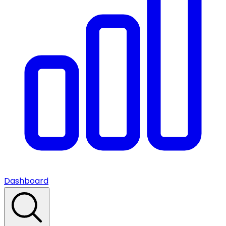
Dashboard