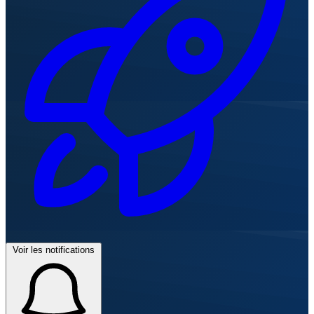
Voir les notifications