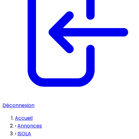
Déconnexion
Accueil
›
Annonces
›
ISOLA