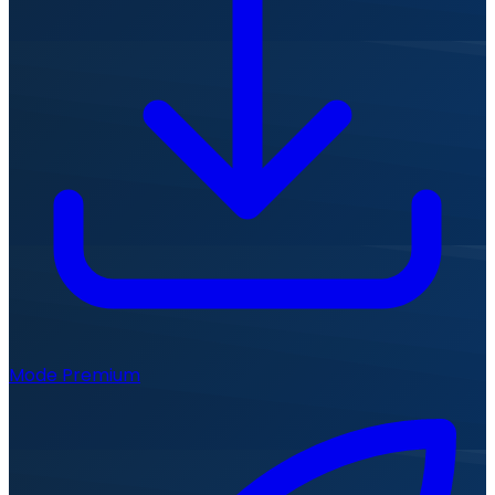
Mode Premium