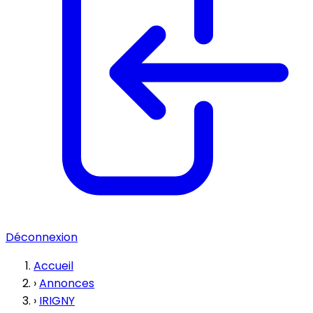
Déconnexion
Accueil
›
Annonces
›
IRIGNY