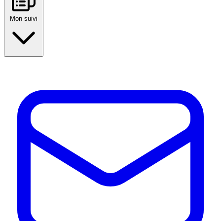
Mon suivi