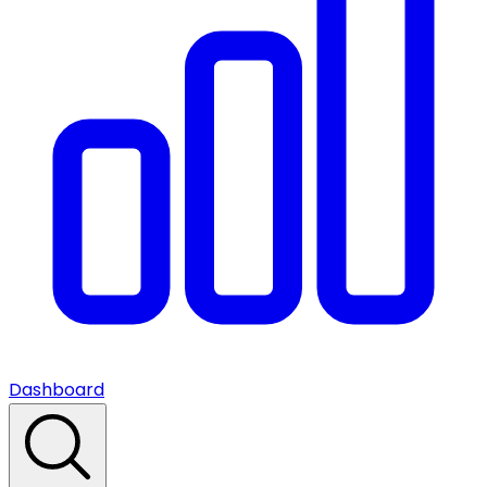
Dashboard