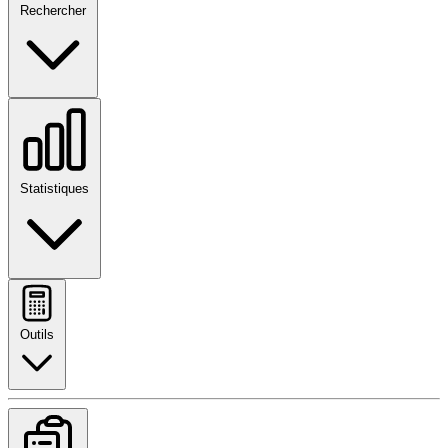
Rechercher
Statistiques
Outils