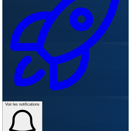
Voir les notifications