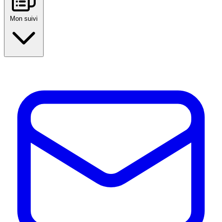
Mon suivi