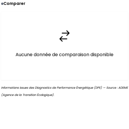
Comparer
Aucune donnée de comparaison disponible
Informations issues des Diagnostics de Performance Énergétique (DPE) — Source : ADEME
(Agence de la Transition Écologique).