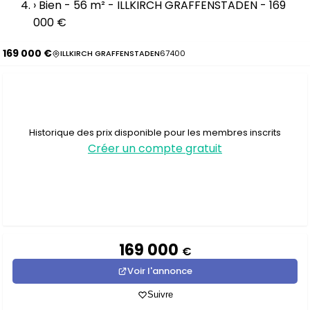
›
Bien - 56 m² - ILLKIRCH GRAFFENSTADEN - 169
000 €
169 000 €
ILLKIRCH GRAFFENSTADEN
67400
Historique des prix disponible pour les membres inscrits
Créer un compte gratuit
169 000
€
Voir l'annonce
Suivre