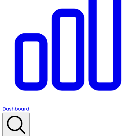
Dashboard