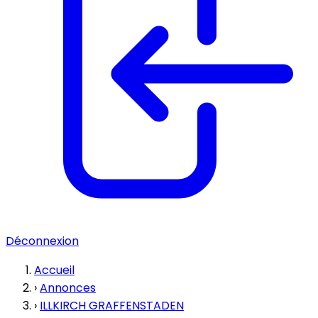
Déconnexion
Accueil
›
Annonces
›
ILLKIRCH GRAFFENSTADEN