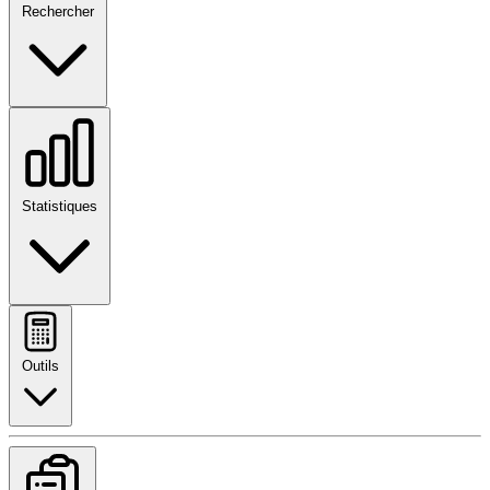
Rechercher
Statistiques
Outils