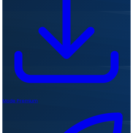
Mode Premium