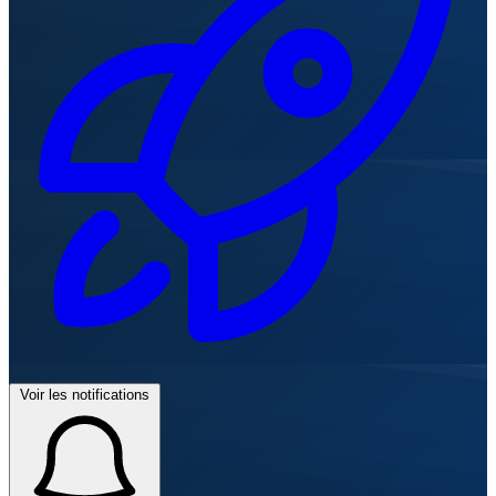
Voir les notifications