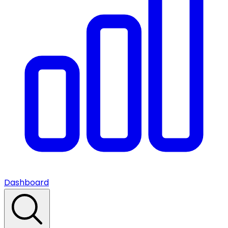
Dashboard