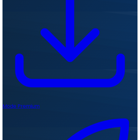
Mode Premium