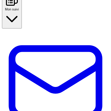
Mon suivi