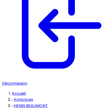
Déconnexion
Accueil
›
Annonces
›
HENIN BEAUMONT