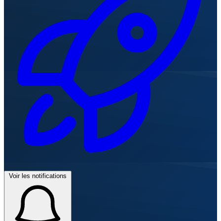
Voir les notifications