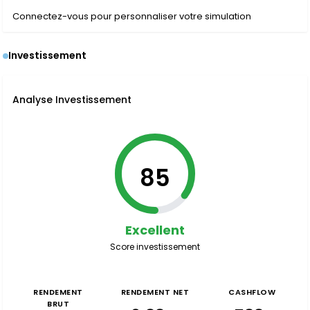
Connectez-vous pour personnaliser votre simulation
Investissement
Analyse Investissement
85
Excellent
Score investissement
RENDEMENT
RENDEMENT NET
CASHFLOW
BRUT