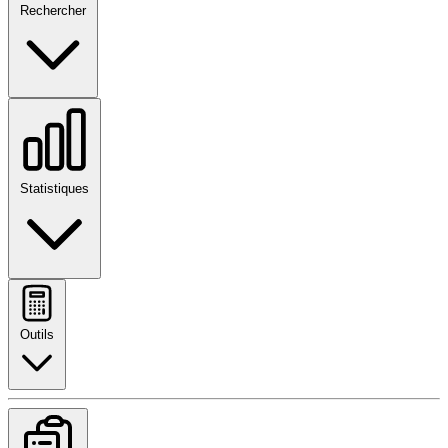
Rechercher
Statistiques
Outils