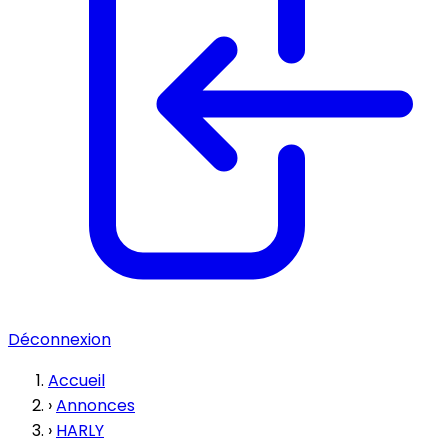
Déconnexion
Accueil
›
Annonces
›
HARLY