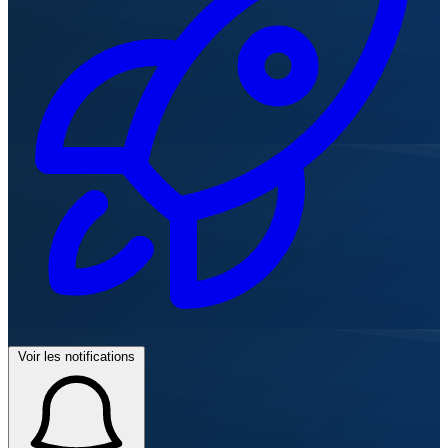
Voir les notifications