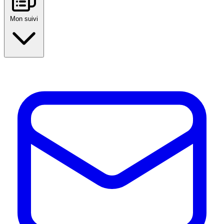
Mon suivi