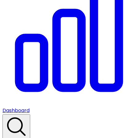
Dashboard