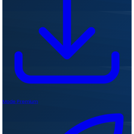
Mode Premium