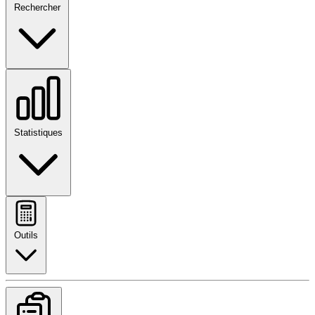
Rechercher
Statistiques
Outils