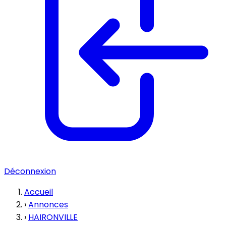
Déconnexion
Accueil
›
Annonces
›
HAIRONVILLE