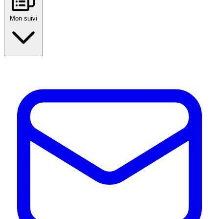
Mon suivi