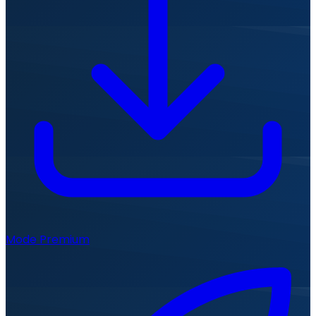
Mode Premium