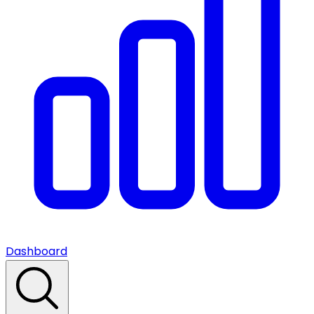
Dashboard