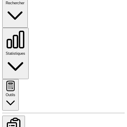
Rechercher
Statistiques
Outils