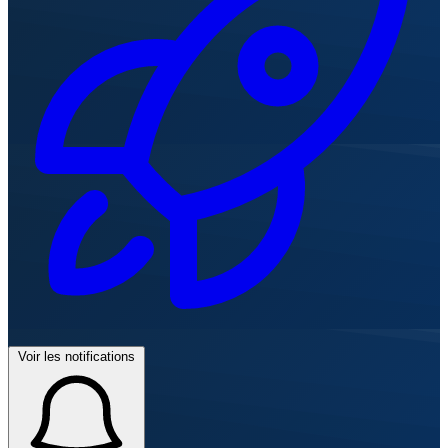
Voir les notifications