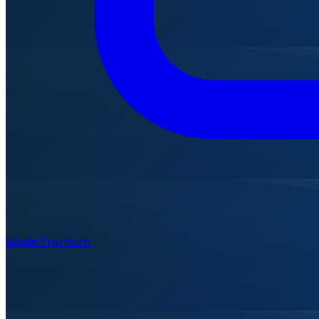
Mode Premium