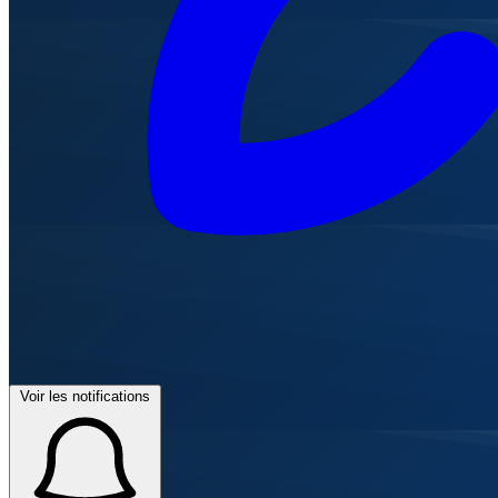
Voir les notifications