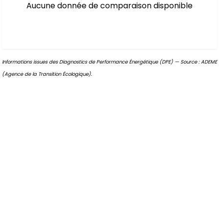
Aucune donnée de comparaison disponible
Informations issues des Diagnostics de Performance Énergétique (DPE) — Source : ADEME
(Agence de la Transition Écologique).