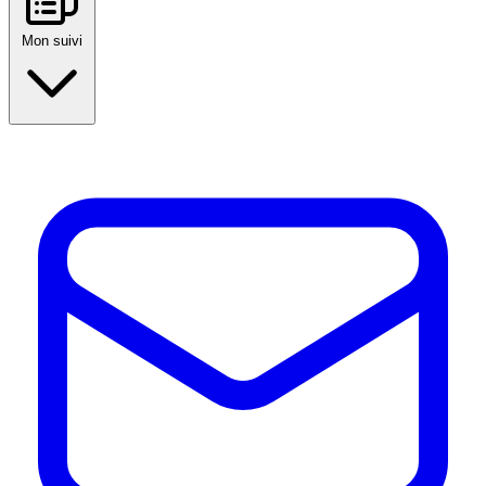
Mon suivi