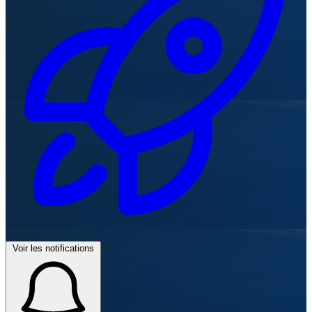
Voir les notifications