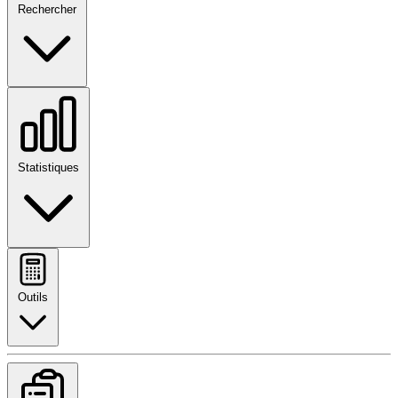
Rechercher
Statistiques
Outils