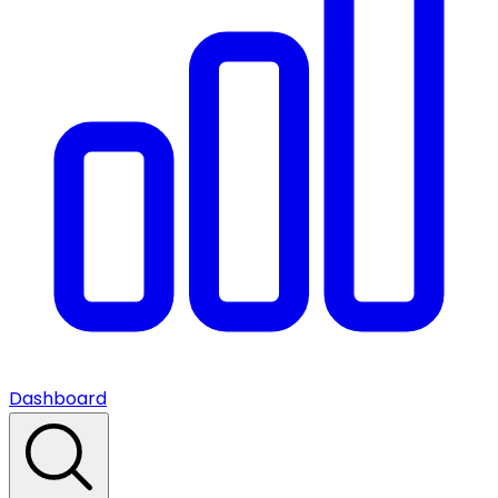
Dashboard