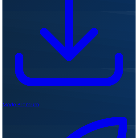
Mode Premium