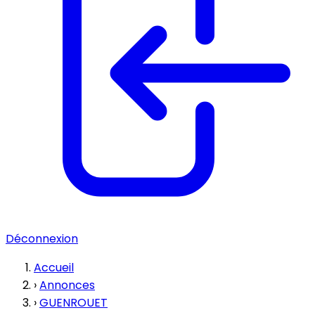
Déconnexion
Accueil
›
Annonces
›
GUENROUET