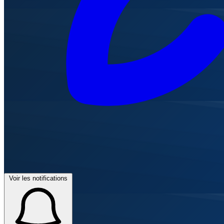
Voir les notifications