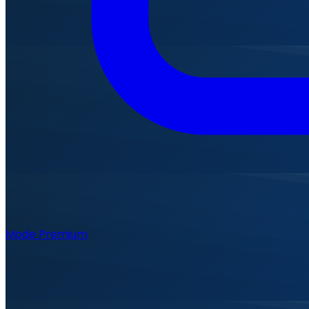
Mode Premium