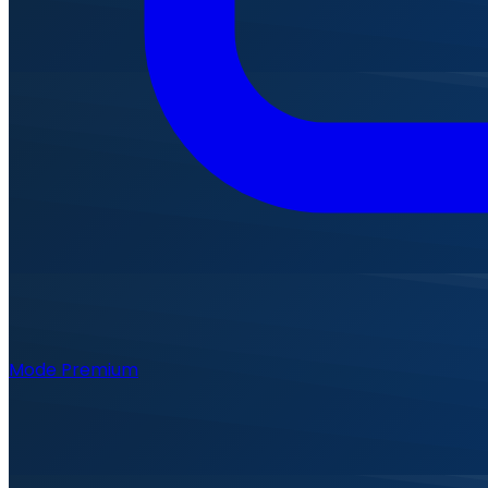
Mode Premium