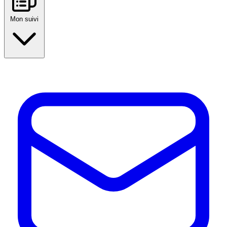
Mon suivi