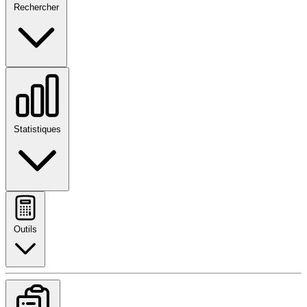
Rechercher
Statistiques
Outils