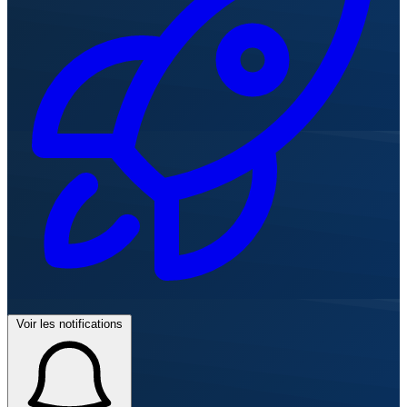
Voir les notifications