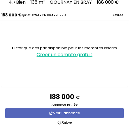
›
Bien - 136 m² - GOURNAY EN BRAY - 188 000 €
188 000 €
GOURNAY EN BRAY
76220
Retirée
Historique des prix disponible pour les membres inscrits
Créer un compte gratuit
188 000
€
Annonce retirée
Voir l'annonce
Suivre