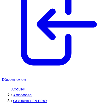
Déconnexion
Accueil
›
Annonces
›
GOURNAY EN BRAY