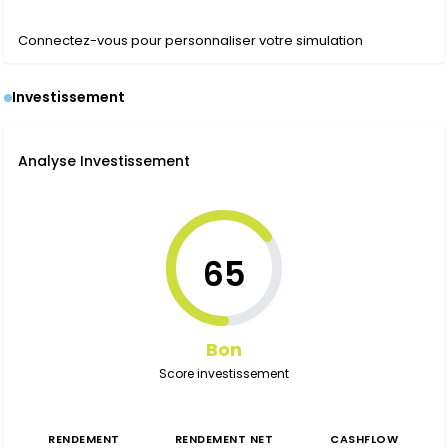
Connectez-vous pour personnaliser votre simulation
Investissement
Analyse Investissement
65
Bon
Score investissement
RENDEMENT
RENDEMENT NET
CASHFLOW