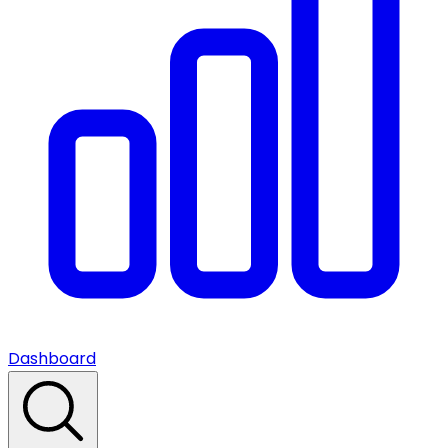
Dashboard