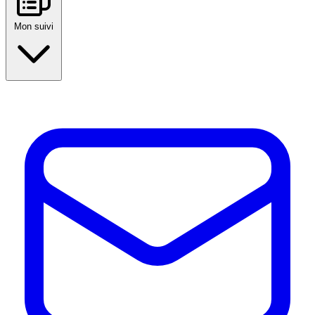
Mon suivi