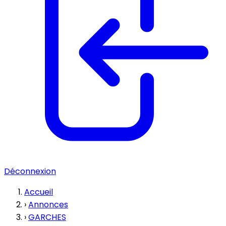
Déconnexion
Accueil
›
Annonces
›
GARCHES