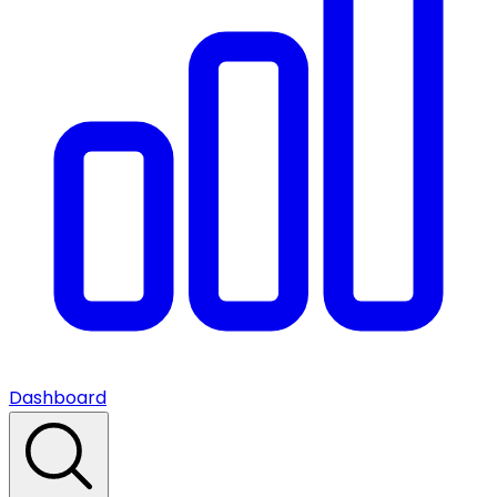
Dashboard