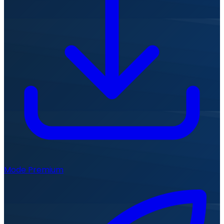
Mode Premium