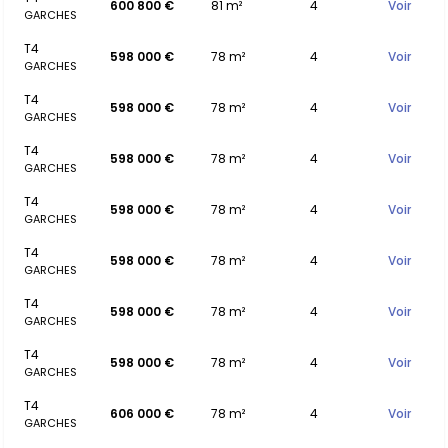
600 800 €
81 m²
4
Voir
GARCHES
T4
598 000 €
78 m²
4
Voir
GARCHES
T4
598 000 €
78 m²
4
Voir
GARCHES
T4
598 000 €
78 m²
4
Voir
GARCHES
T4
598 000 €
78 m²
4
Voir
GARCHES
T4
598 000 €
78 m²
4
Voir
GARCHES
T4
598 000 €
78 m²
4
Voir
GARCHES
T4
598 000 €
78 m²
4
Voir
GARCHES
T4
606 000 €
78 m²
4
Voir
GARCHES