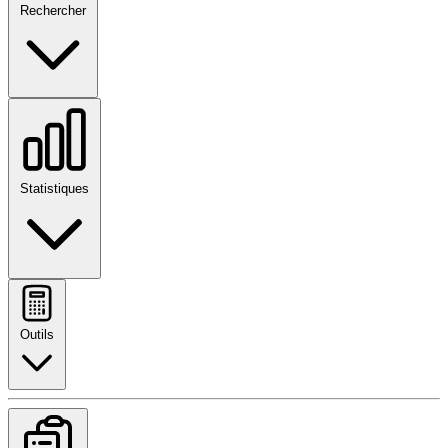
Rechercher
Statistiques
Outils