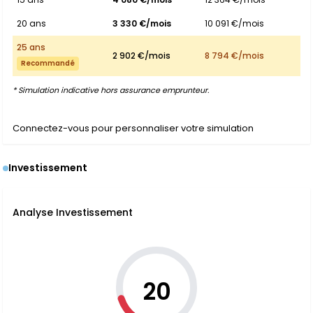
20 ans
3 330 €/mois
10 091 €/mois
25 ans
2 902 €/mois
8 794 €/mois
Recommandé
* Simulation indicative hors assurance emprunteur.
Connectez-vous pour personnaliser votre simulation
Investissement
Analyse Investissement
20