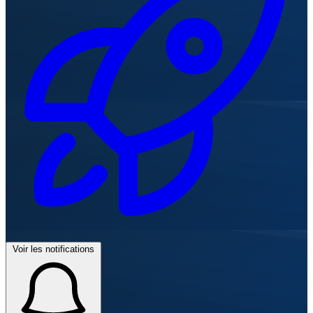
Voir les notifications