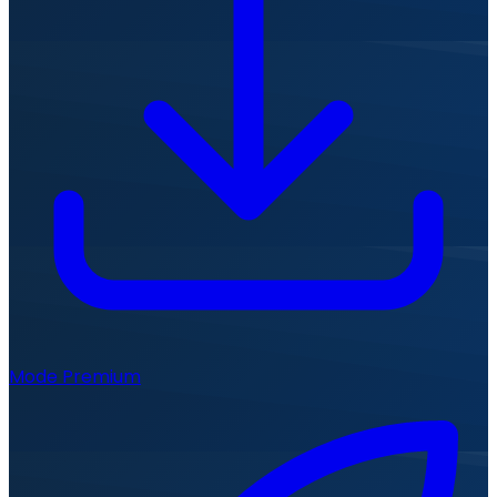
Mode Premium