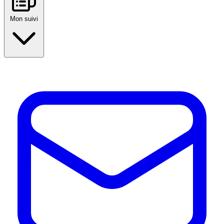
Mon suivi