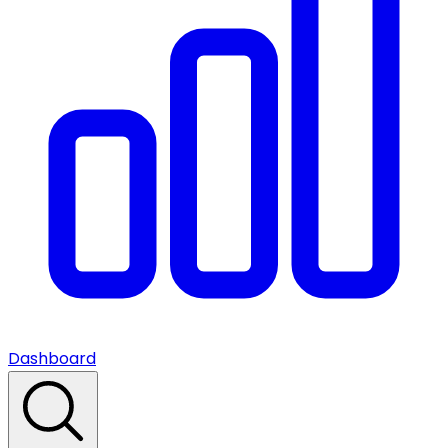
Dashboard