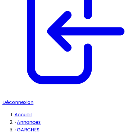
Déconnexion
Accueil
›
Annonces
›
GARCHES