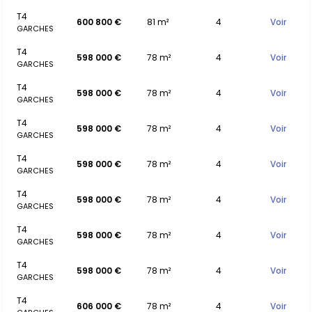
T4
600 800 €
81 m²
4
Voir
GARCHES
T4
598 000 €
78 m²
4
Voir
GARCHES
T4
598 000 €
78 m²
4
Voir
GARCHES
T4
598 000 €
78 m²
4
Voir
GARCHES
T4
598 000 €
78 m²
4
Voir
GARCHES
T4
598 000 €
78 m²
4
Voir
GARCHES
T4
598 000 €
78 m²
4
Voir
GARCHES
T4
598 000 €
78 m²
4
Voir
GARCHES
T4
606 000 €
78 m²
4
Voir