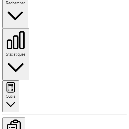
Rechercher
Statistiques
Outils