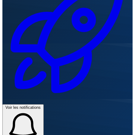
Voir les notifications