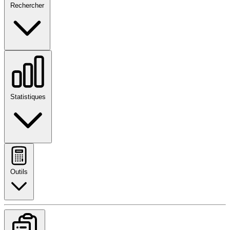
Rechercher
Statistiques
Outils