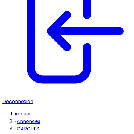
Déconnexion
Accueil
›
Annonces
›
GARCHES