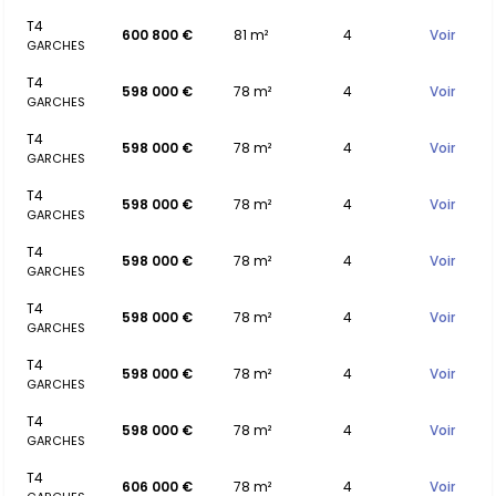
T4
600 800 €
81 m²
4
Voir
GARCHES
T4
598 000 €
78 m²
4
Voir
GARCHES
T4
598 000 €
78 m²
4
Voir
GARCHES
T4
598 000 €
78 m²
4
Voir
GARCHES
T4
598 000 €
78 m²
4
Voir
GARCHES
T4
598 000 €
78 m²
4
Voir
GARCHES
T4
598 000 €
78 m²
4
Voir
GARCHES
T4
598 000 €
78 m²
4
Voir
GARCHES
T4
606 000 €
78 m²
4
Voir