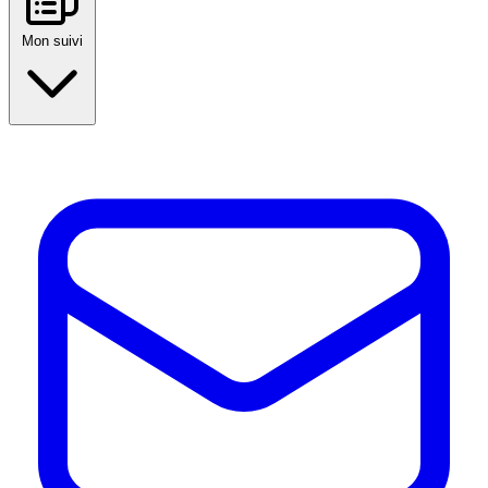
Mon suivi