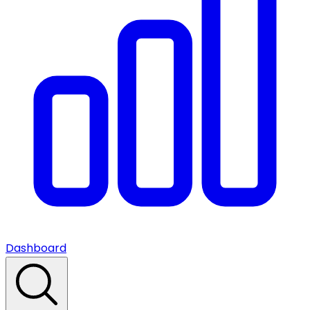
Dashboard