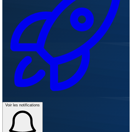
Voir les notifications