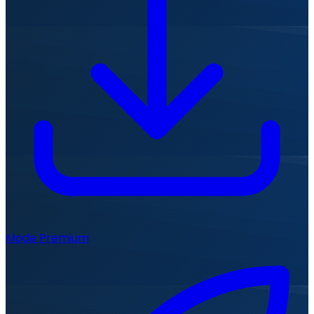
Mode Premium