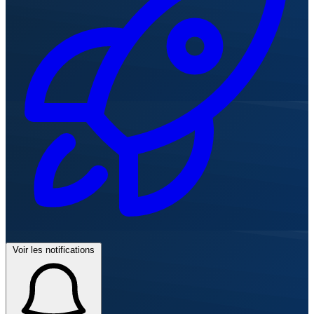
Voir les notifications