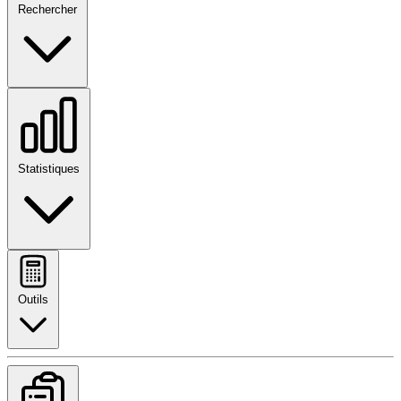
Rechercher
Statistiques
Outils