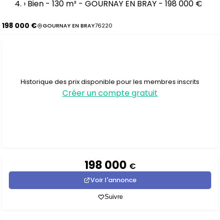
›
Bien - 130 m² - GOURNAY EN BRAY - 198 000 €
198 000 €
GOURNAY EN BRAY
76220
Historique des prix disponible pour les membres inscrits
Créer un compte gratuit
198 000
€
Voir l'annonce
Suivre