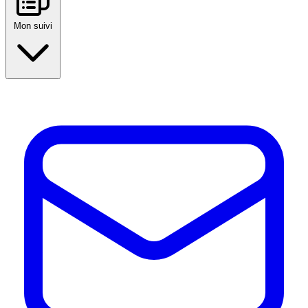
Mon suivi