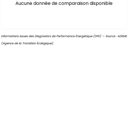
Aucune donnée de comparaison disponible
Informations issues des Diagnostics de Performance Énergétique (DPE) — Source : ADEME
(Agence de la Transition Écologique).