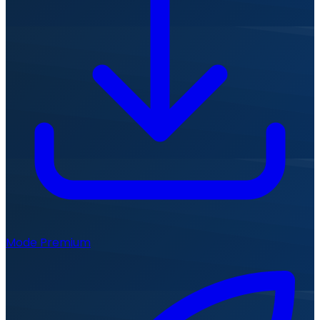
Mode Premium