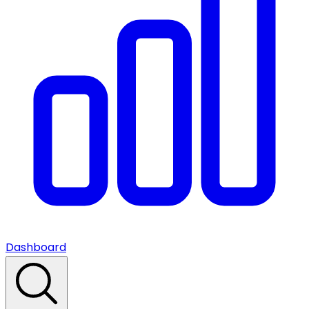
Dashboard