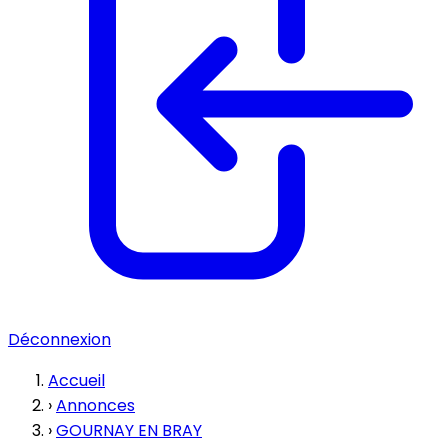
Déconnexion
Accueil
›
Annonces
›
GOURNAY EN BRAY