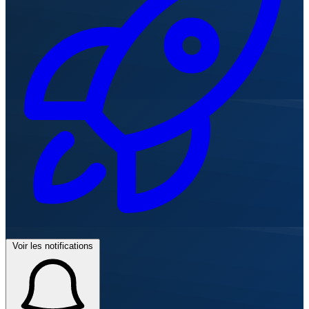
Voir les notifications