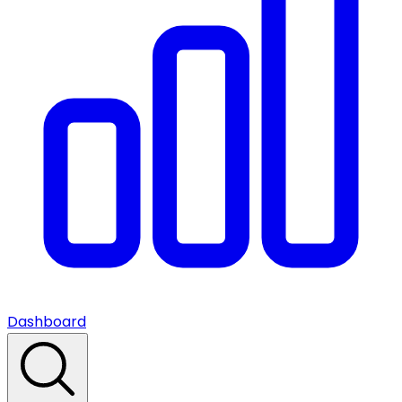
Dashboard