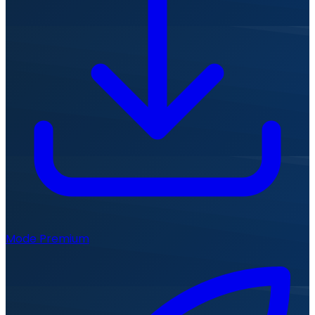
Mode Premium