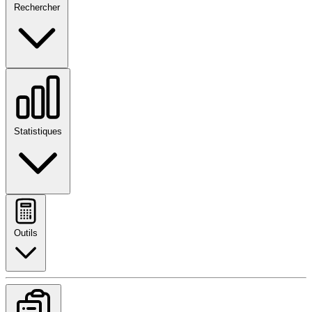
Rechercher
Statistiques
Outils