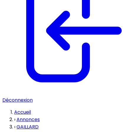
Déconnexion
Accueil
›
Annonces
›
GAILLARD