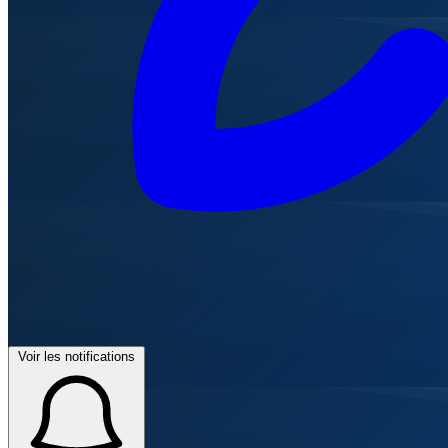
Voir les notifications