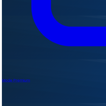
Mode Premium