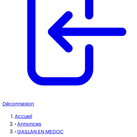
Déconnexion
Accueil
›
Annonces
›
GAILLAN EN MEDOC