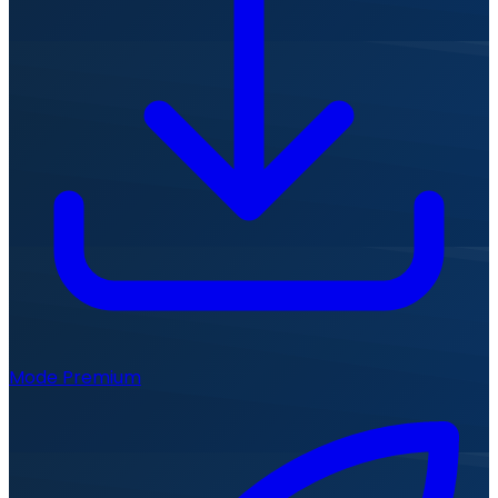
Mode Premium