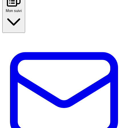
Mon suivi