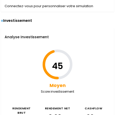
Connectez-vous pour personnaliser votre simulation
Investissement
Analyse Investissement
45
Moyen
Score investissement
RENDEMENT
RENDEMENT NET
CASHFLOW
BRUT