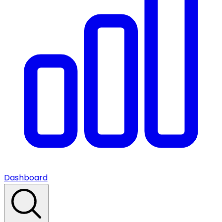
Dashboard