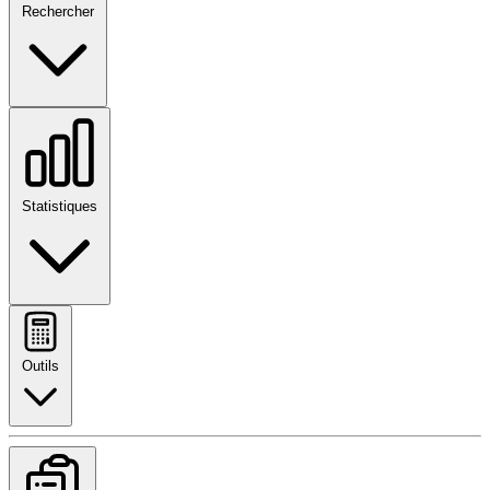
Rechercher
Statistiques
Outils