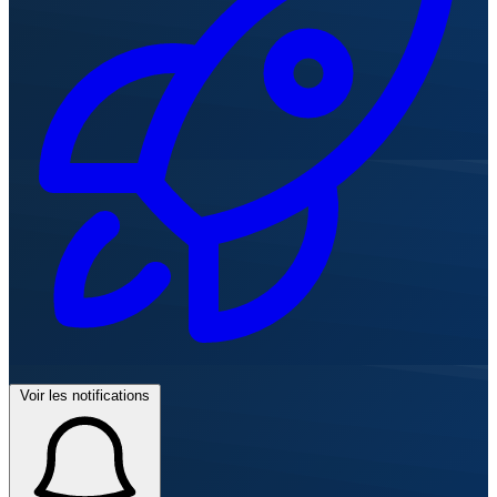
Voir les notifications