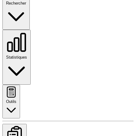
Rechercher
Statistiques
Outils