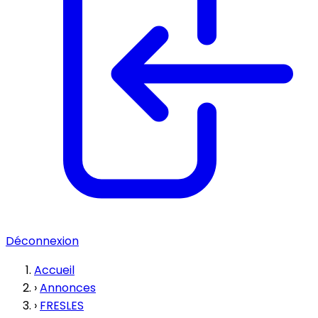
Déconnexion
Accueil
›
Annonces
›
FRESLES