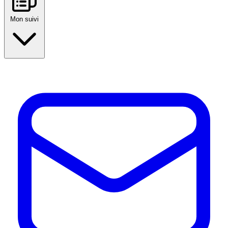
Mon suivi