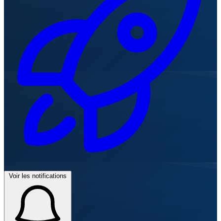
Voir les notifications