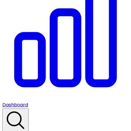
Dashboard