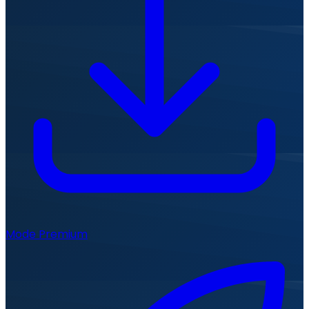
Mode Premium