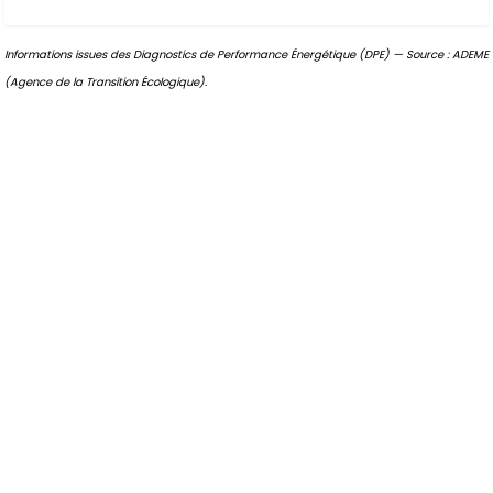
Informations issues des Diagnostics de Performance Énergétique (DPE) — Source : ADEME
(Agence de la Transition Écologique).