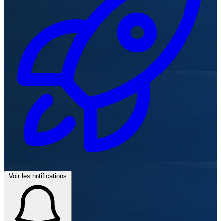
Voir les notifications