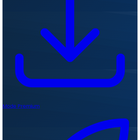
Mode Premium