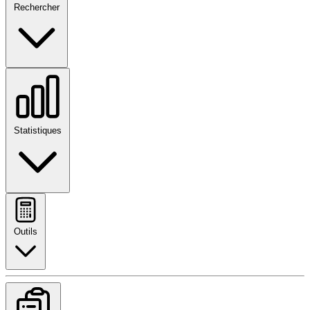
Rechercher
Statistiques
Outils