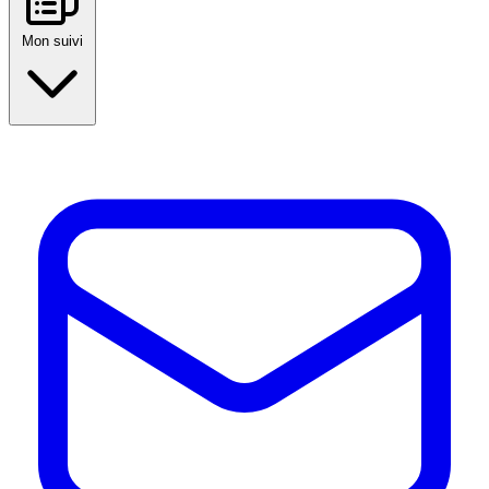
Mon suivi