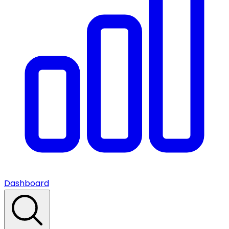
Dashboard