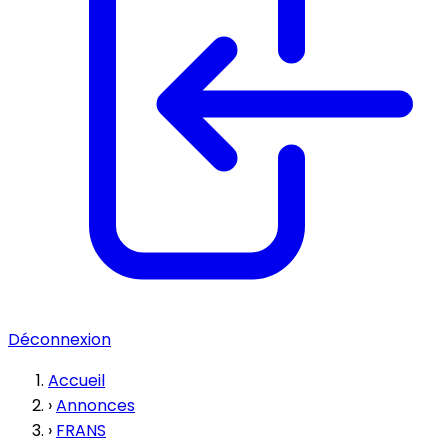
Déconnexion
Accueil
›
Annonces
›
FRANS