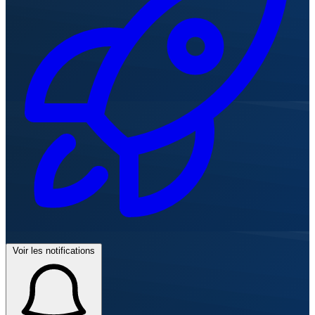
Voir les notifications