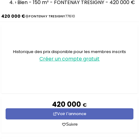
›
Bien - 150 m² - FONTENAY TRESIGNY - 420 000 €
420 000 €
FONTENAY TRESIGNY
77610
Historique des prix disponible pour les membres inscrits
Créer un compte gratuit
420 000
€
Voir l'annonce
Suivre