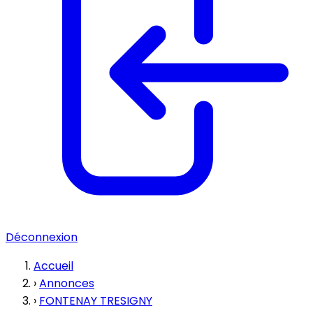
Déconnexion
Accueil
›
Annonces
›
FONTENAY TRESIGNY