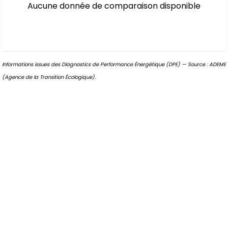
Aucune donnée de comparaison disponible
Informations issues des Diagnostics de Performance Énergétique (DPE) — Source : ADEME
(Agence de la Transition Écologique).