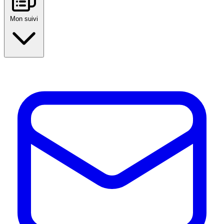
Mon suivi