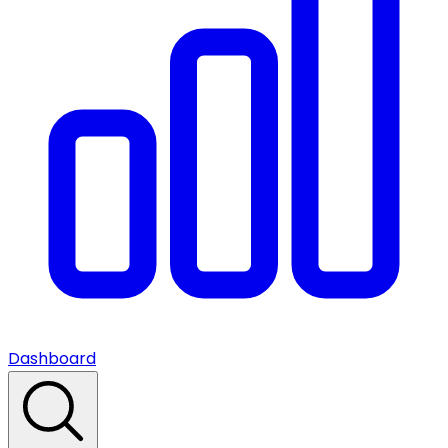
Dashboard