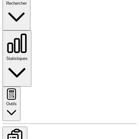
Rechercher
Statistiques
Outils