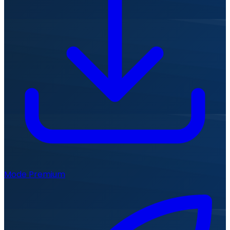
Mode Premium