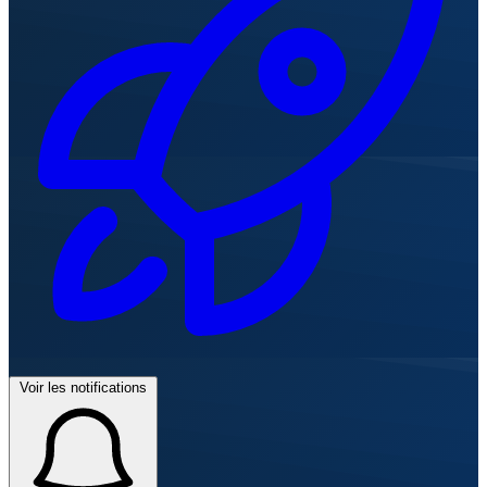
Voir les notifications