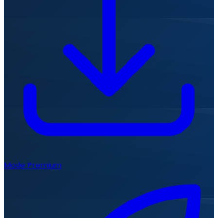
Mode Premium