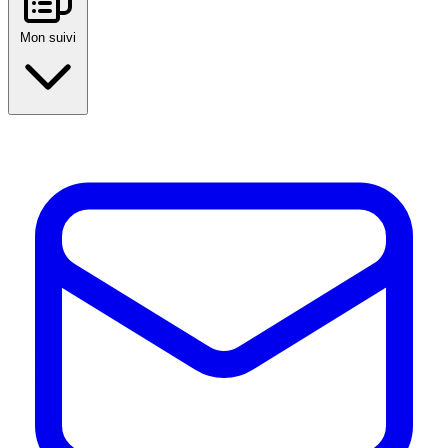
Mon suivi