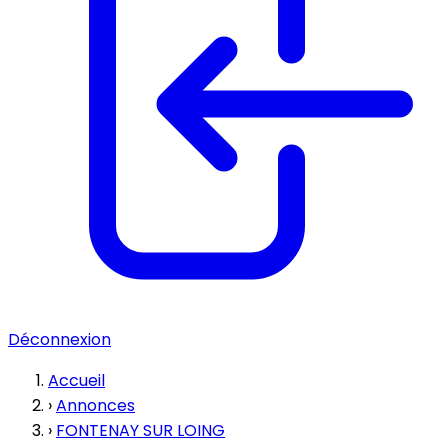
Déconnexion
Accueil
›
Annonces
›
FONTENAY SUR LOING