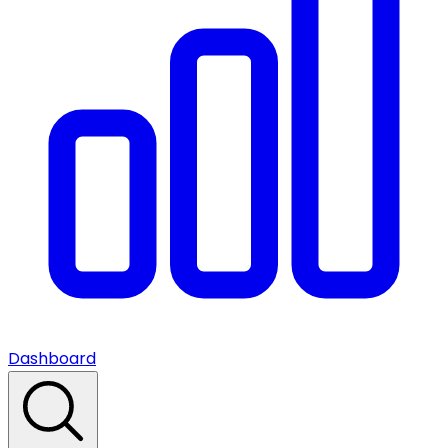
Dashboard