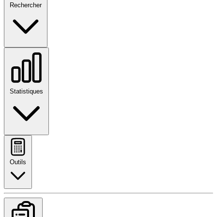
Rechercher
Statistiques
Outils