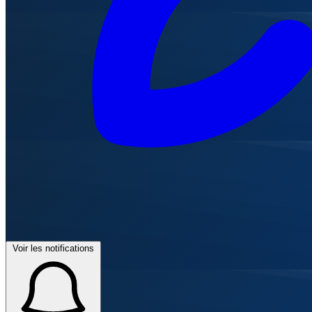
Voir les notifications