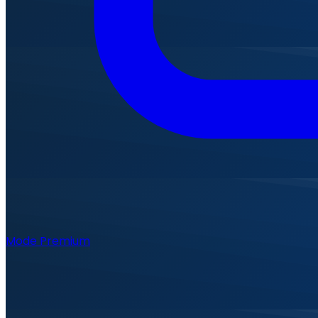
Mode Premium