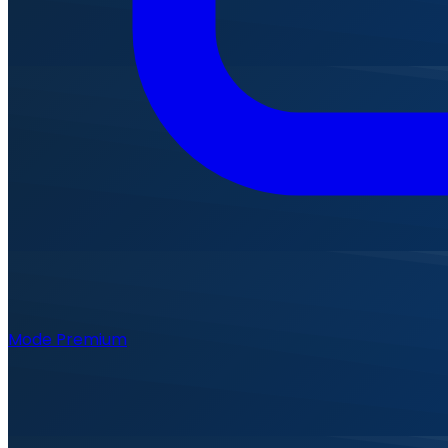
Mode Premium