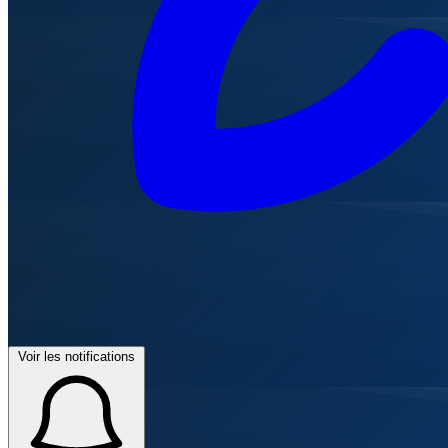
Voir les notifications