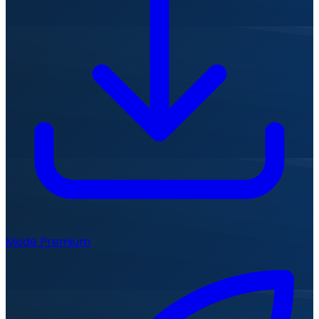
Mode Premium