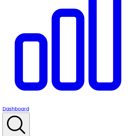
Dashboard