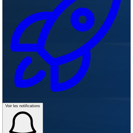
Voir les notifications