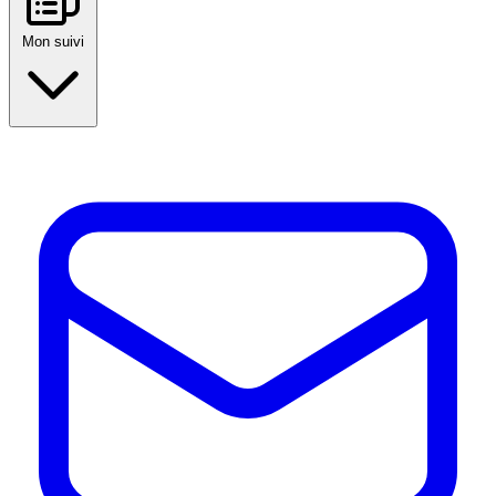
Mon suivi