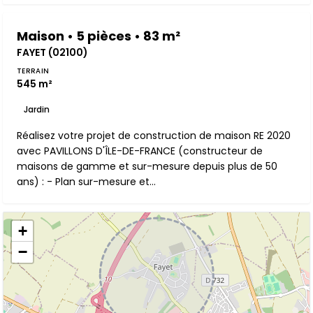
Maison • 5 pièces • 83 m²
FAYET (02100)
TERRAIN
545 m²
Jardin
Réalisez votre projet de construction de maison RE 2020
avec PAVILLONS D'ÎLE-DE-FRANCE (constructeur de
maisons de gamme et sur-mesure depuis plus de 50
ans) : - Plan sur-mesure et...
+
−