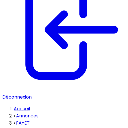
Déconnexion
Accueil
›
Annonces
›
FAYET