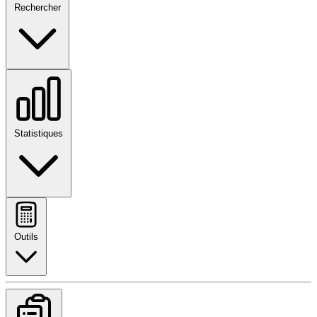
Rechercher
Statistiques
Outils