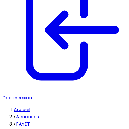
Déconnexion
Accueil
›
Annonces
›
FAYET