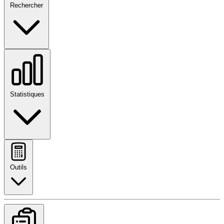
Rechercher
Statistiques
Outils