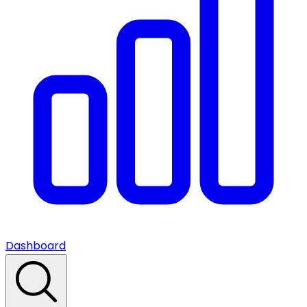
Dashboard