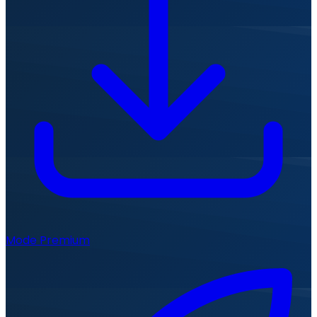
Mode Premium