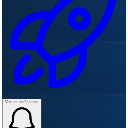
Voir les notifications