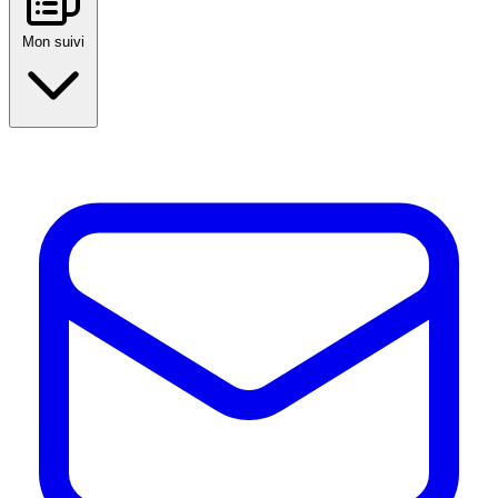
Mon suivi