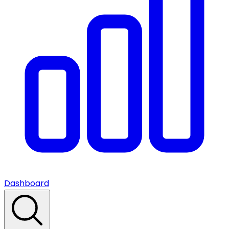
Dashboard