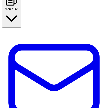
Mon suivi