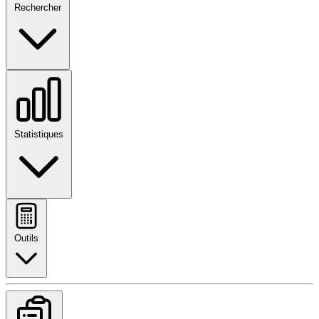
Rechercher
Statistiques
Outils