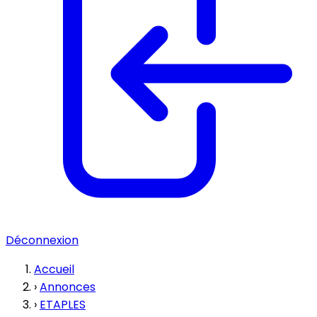
Déconnexion
Accueil
›
Annonces
›
ETAPLES