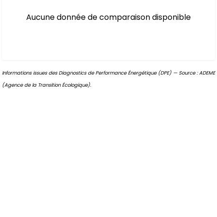
Aucune donnée de comparaison disponible
Informations issues des Diagnostics de Performance Énergétique (DPE) — Source : ADEME
(Agence de la Transition Écologique).