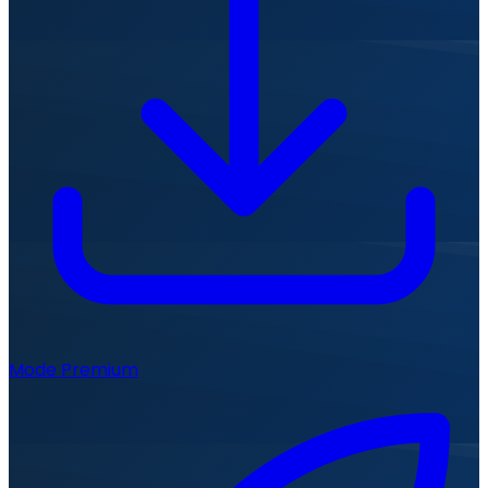
Mode Premium