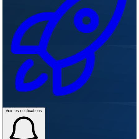
Voir les notifications