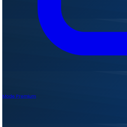
Mode Premium