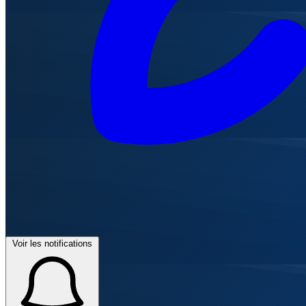
Voir les notifications