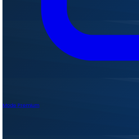
Mode Premium