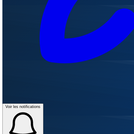
Voir les notifications