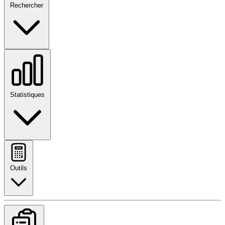
Rechercher
Statistiques
Outils