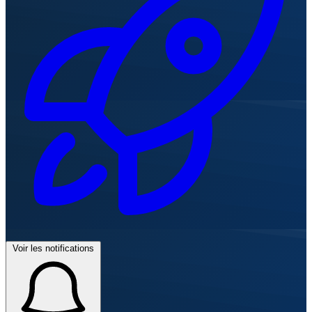
Voir les notifications