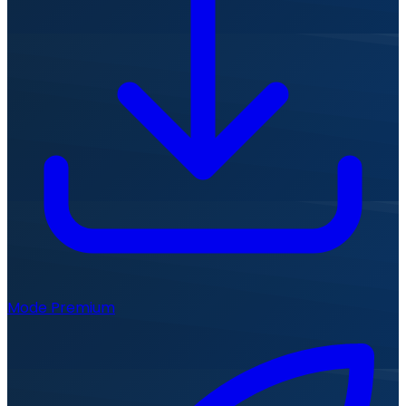
Mode Premium