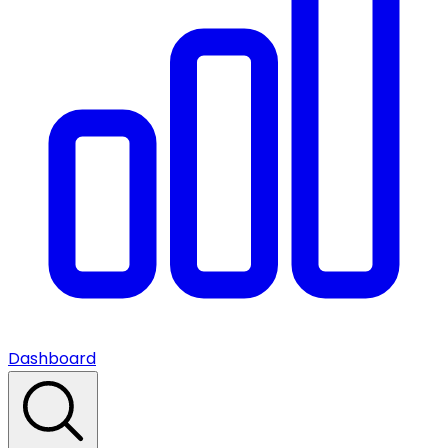
Dashboard