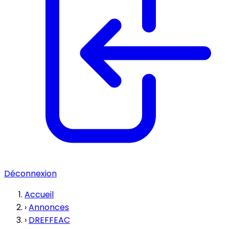
Déconnexion
Accueil
›
Annonces
›
DREFFEAC