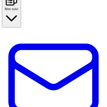
Mon suivi