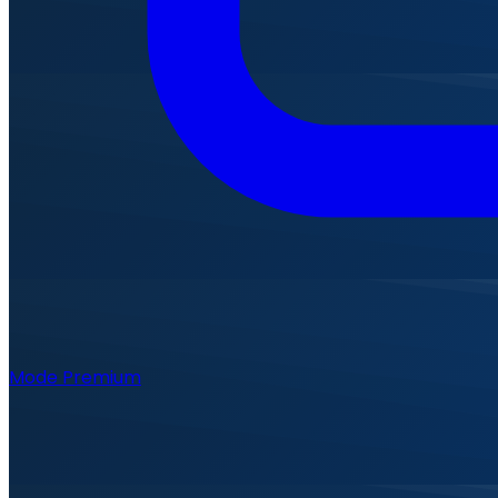
Mode Premium