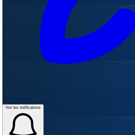
Voir les notifications